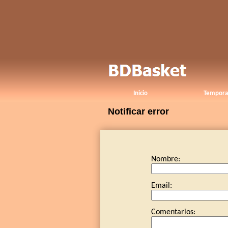
Inicio
Tempora
Notificar error
Nombre:
Email:
Comentarios: