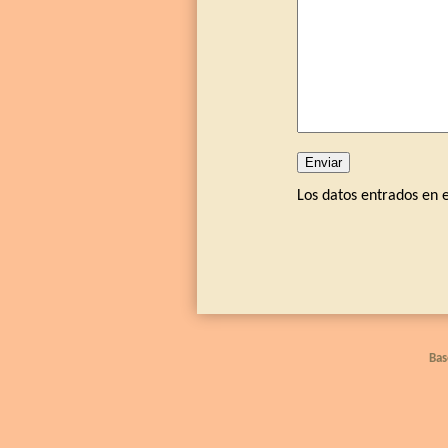
Los datos entrados en 
Bas