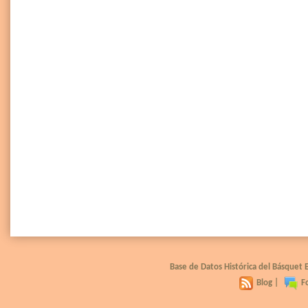
Base de Datos Histórica del Básquet
Blog
|
F