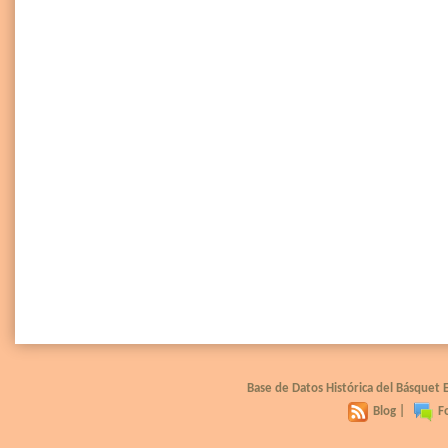
Base de Datos Histórica del Básquet
Blog
|
F