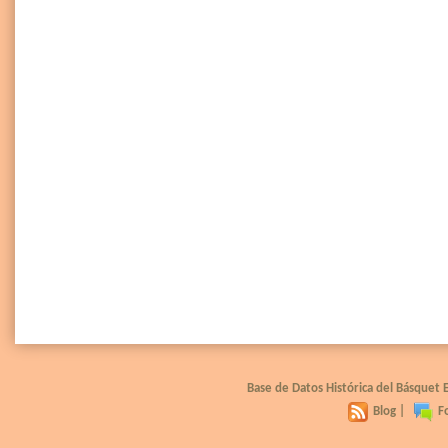
Base de Datos Histórica del Básquet
Blog
|
F