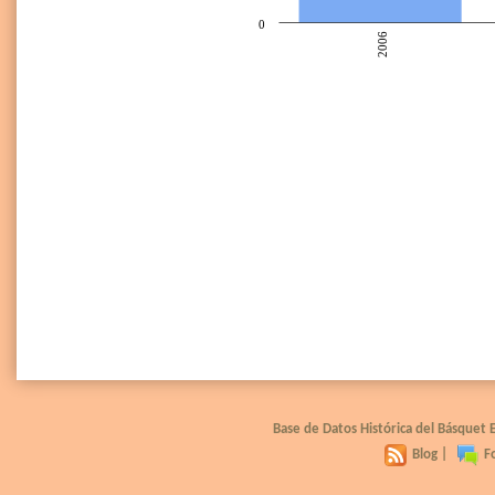
0
2006
Base de Datos Histórica del Básquet
Blog
|
F